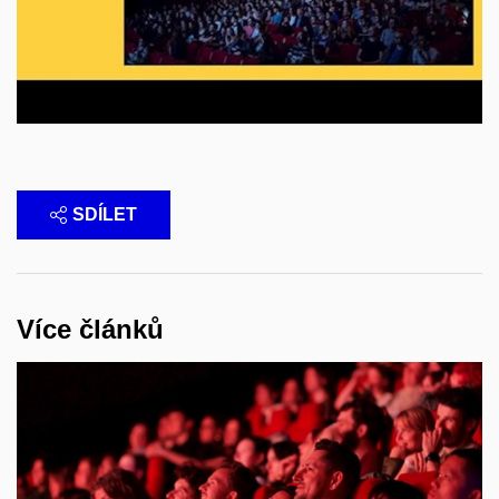
SDÍLET
Více článků