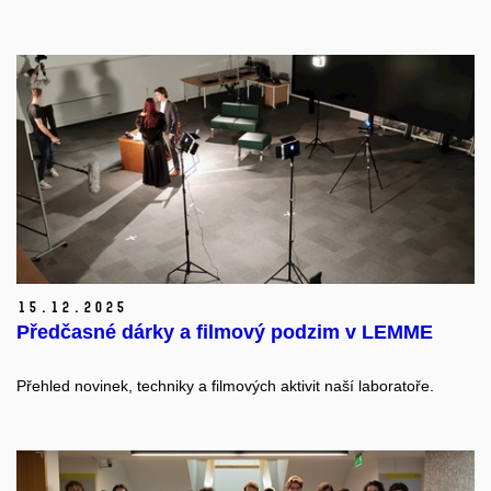
15.
12.
2025
Předčasné dárky a filmový podzim v LEMME
Přehled novinek, techniky a filmových aktivit naší laboratoře.