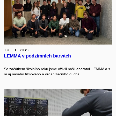
13.
11.
2025
LEMMA v podzimních barvách
Se začátkem školního roku jsme oživili naši laboratoř LEMMA a s
ní aj našeho filmového a organizačního ducha!