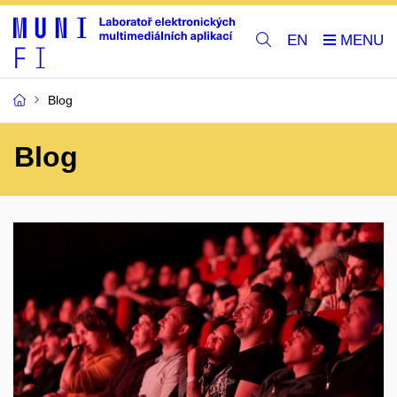
EN
Blog
Blog