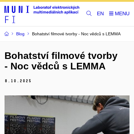
EN
Blog
Bohatství filmové tvorby - Noc vědců s LEMMA
Bohatství filmové tvorby
- Noc vědců s LEMMA
8.
10.
2025