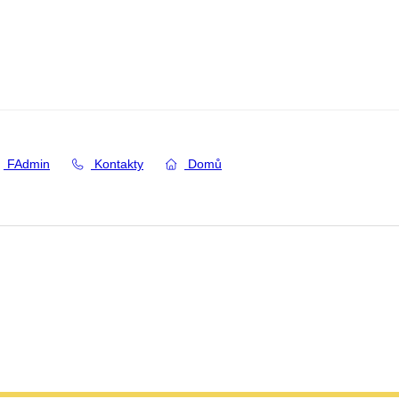
FAdmin
Kontakty
Domů