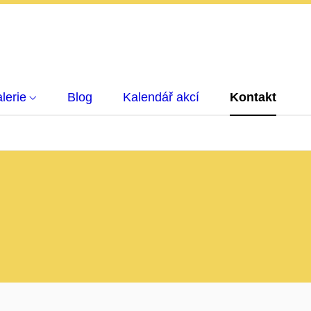
lerie
Blog
Kalendář akcí
Kontakt