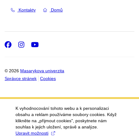
Kontakty
Domů
Facebook
Instagram
Youtube
© 2026
Masarykova univerzita
Správce stránek
Cookies
K vyhodnocování tohoto webu a k personalizaci
obsahu a reklam používáme soubory cookies. Když
klikněte na „přijmout cookies", poskytnete nám
souhlas k jejich uložení, správě a analýze.
Upravit možnosti