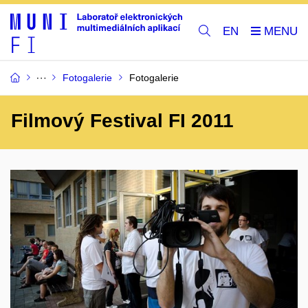
EN
Fotogalerie
Fotogalerie
Filmový Festival FI 2011