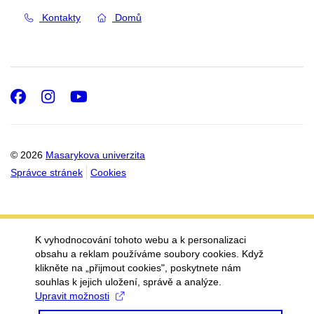
Kontakty
Domů
Facebook
Instagram
Youtube
© 2026
Masarykova univerzita
Správce stránek
Cookies
K vyhodnocování tohoto webu a k personalizaci
obsahu a reklam používáme soubory cookies. Když
klikněte na „přijmout cookies", poskytnete nám
souhlas k jejich uložení, správě a analýze.
Upravit možnosti