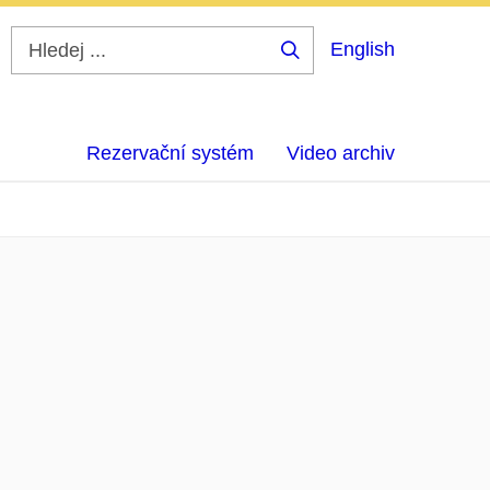
English
Hledej
...
Rezervační systém
Video archiv