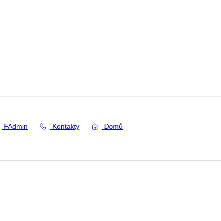
FAdmin
Kontakty
Domů