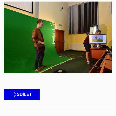
SDÍLET