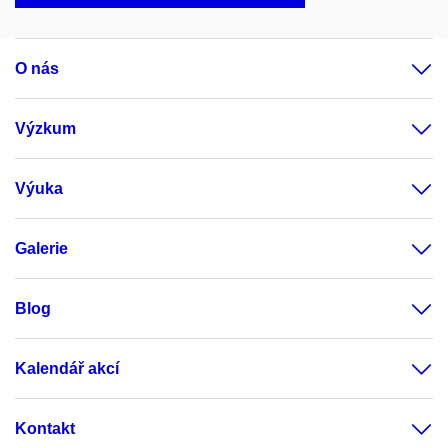
O nás
Výzkum
Výuka
Galerie
Blog
Kalendář akcí
Kontakt